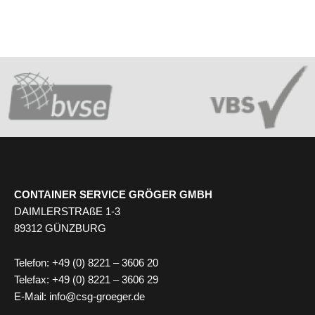
CONTAINER SERVICE GRÖGER GMBH
DAIMLERSTRAßE 1-3
89312 GÜNZBURG
Telefon: +49 (0) 8221 – 3606 20
Telefax: +49 (0) 8221 – 3606 29
E-Mail: info@csg-groeger.de