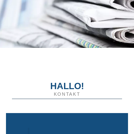
HALLO!
KONTAKT