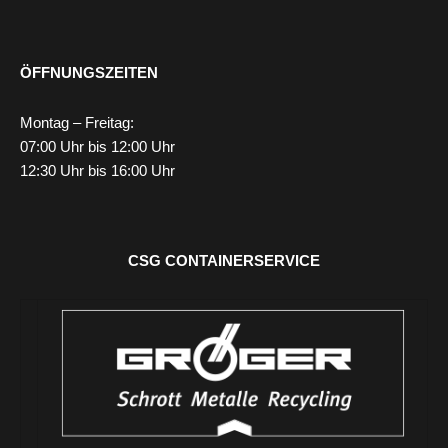
ÖFFNUNGSZEITEN
Montag – Freitag:
07:00 Uhr bis 12:00 Uhr
12:30 Uhr bis 16:00 Uhr
CSG CONTAINERSERVICE