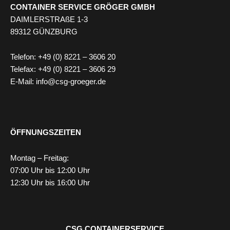
CONTAINER SERVICE GRÖGER GMBH
DAIMLERSTRAßE 1-3
89312 GÜNZBURG
Telefon: +49 (0) 8221 – 3606 20
Telefax: +49 (0) 8221 – 3606 29
E-Mail: info@csg-groeger.de
ÖFFNUNGSZEITEN
Montag – Freitag:
07:00 Uhr bis 12:00 Uhr
12:30 Uhr bis 16:00 Uhr
CSG CONTAINERSERVICE