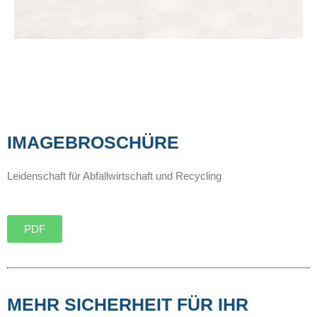
IMAGEBROSCHÜRE
Leidenschaft für Abfallwirtschaft und Recycling
PDF
MEHR SICHERHEIT FÜR IHR