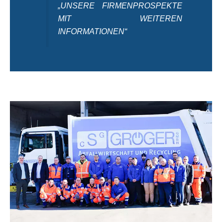
„UNSERE FIRMENPROSPEKTE
MIT WEITEREN
INFORMATIONEN“