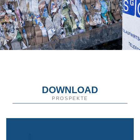
DOWNLOAD
PROSPEKTE