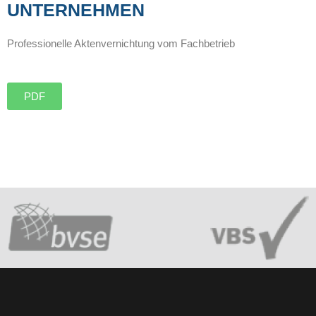
UNTERNEHMEN
Professionelle Aktenvernichtung vom Fachbetrieb
PDF