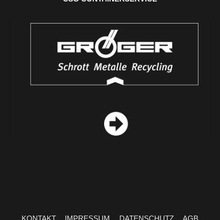
KONTAKT
IMPRESSUM
DATENSCHUTZ
AGB