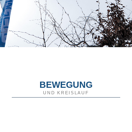
BEWEGUNG
UND KREISLAUF