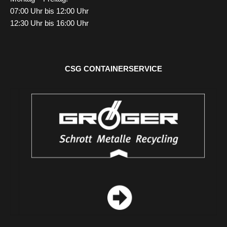
07:00 Uhr bis 12:00 Uhr
12:30 Uhr bis 16:00 Uhr
CSG CONTAINERSERVICE