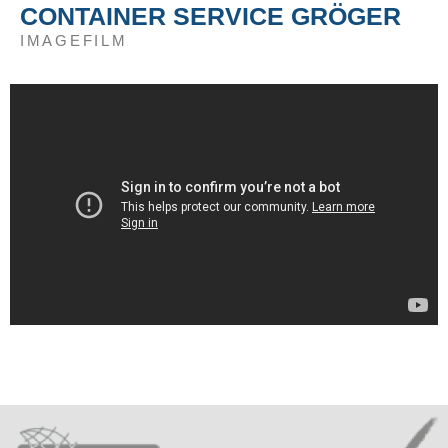
CONTAINER SERVICE GRÖGER
IMAGEFILM