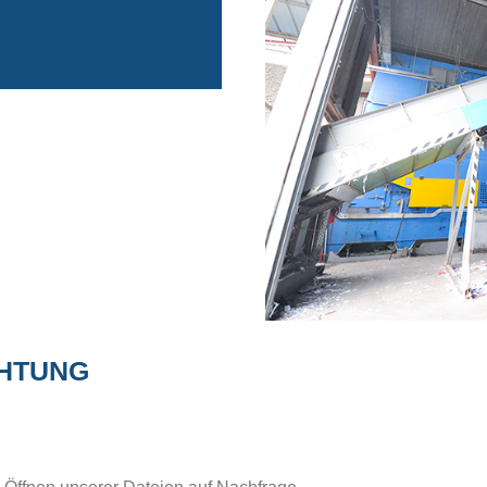
CHTUNG