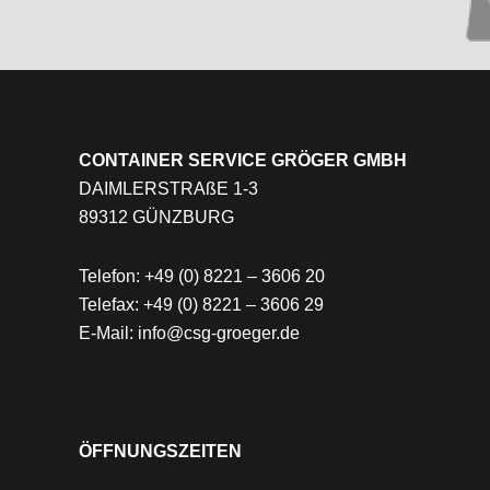
CONTAINER SERVICE GRÖGER GMBH
DAIMLERSTRAßE 1-3
89312 GÜNZBURG
Telefon: +49 (0) 8221 – 3606 20
Telefax: +49 (0) 8221 – 3606 29
E-Mail: info@csg-groeger.de
ÖFFNUNGSZEITEN