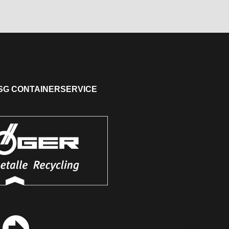
SG CONTAINERSERVICE