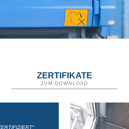
ZERTIFIKATE
ZUM DOWNLOAD
ERTIFIZIERT“