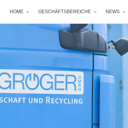
HOME
GESCHÄFTSBEREICHE
NEWS