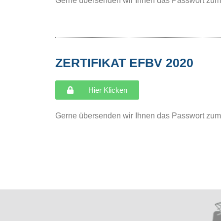
Gerne übersenden wir Ihnen das Passwort zum 
ZERTIFIKAT EFBV 2020
Hier Klicken
Gerne übersenden wir Ihnen das Passwort zum 