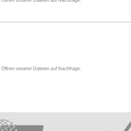
Öffnen unserer Dateien auf Nachfrage.
Öffnen unserer Dateien auf Nachfrage.