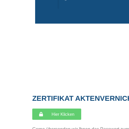
ZERTIFIKAT AKTENVERNI
Hier Klicken